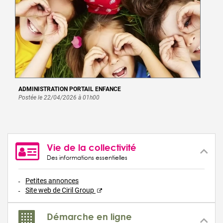
ADMINISTRATION PORTAIL ENFANCE
Postée le 22/04/2026 à 01h00
Vie de la collectivité
Des informations essentielles
Petites annonces
Site web de Ciril Group
Démarche en ligne