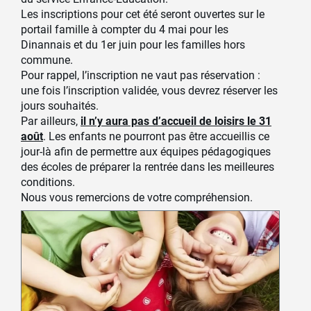
Les inscriptions pour cet été seront ouvertes sur le
portail famille à compter du 4 mai pour les
Dinannais et du 1er juin pour les familles hors
commune.
Pour rappel, l’inscription ne vaut pas réservation :
une fois l’inscription validée, vous devrez réserver les
jours souhaités.
Par ailleurs,
il n’y aura pas d’accueil de loisirs le 31
août
. Les enfants ne pourront pas être accueillis ce
jour-là afin de permettre aux équipes pédagogiques
des écoles de préparer la rentrée dans les meilleures
conditions.
Nous vous remercions de votre compréhension.