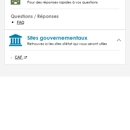
Pour des réponses rapides à vos questions
Questions / Réponses
FAQ
Sites gouvernementaux
Retrouvez ici les sites d'état qui vous seront utiles
CAF