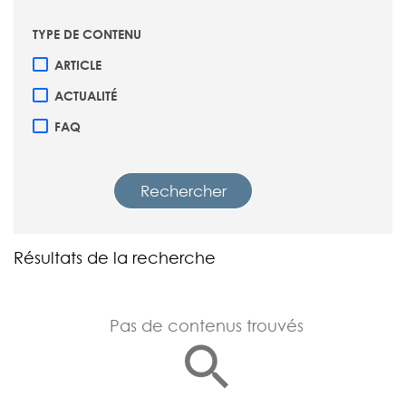
TYPE DE CONTENU
ARTICLE
ACTUALITÉ
FAQ
Rechercher
Résultats de la recherche
Pas de contenus trouvés