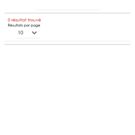
0 résultat trouvé
Résultats par page
10