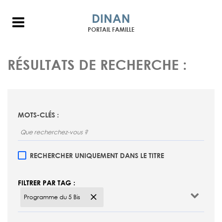
DINAN
Menu
PORTAIL FAMILLE
RÉSULTATS DE RECHERCHE :
MOTS-CLÉS :
RECHERCHER UNIQUEMENT DANS LE TITRE
FILTRER PAR TAG :
Programme du 5 Bis