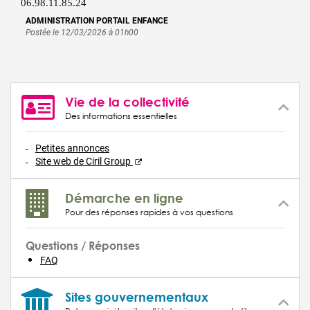
06.98.11.85.24
ADMINISTRATION PORTAIL ENFANCE
Postée le 12/03/2026 à 01h00
Vie de la collectivité
Des informations essentielles
Petites annonces
Site web de Ciril Group
Démarche en ligne
Pour des réponses rapides à vos questions
Questions / Réponses
FAQ
Sites gouvernementaux