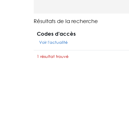
Résultats de la recherche
Codes d'accès
Voir l'actualité
1 résultat trouvé