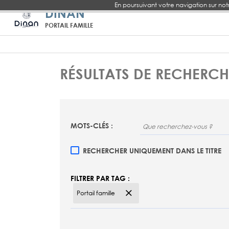
En poursuivant votre navigation sur not
DINAN
PORTAIL FAMILLE
RÉSULTATS DE RECHERCH
MOTS-CLÉS :
RECHERCHER UNIQUEMENT DANS LE TITRE
FILTRER PAR TAG :
Portail famille