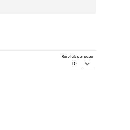
Résultats par page
10