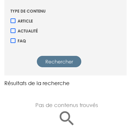
TYPE DE CONTENU
ARTICLE
ACTUALITÉ
FAQ
Rechercher
Résultats de la recherche
Pas de contenus trouvés