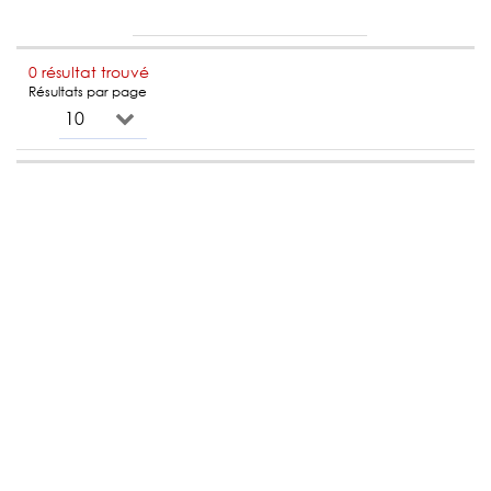
0 résultat trouvé
Résultats par page
10