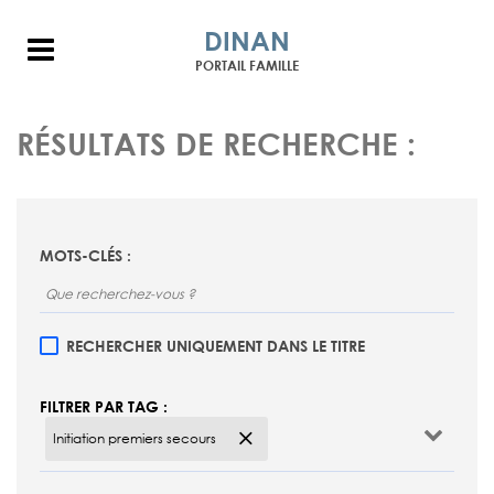
DINAN
Menu
PORTAIL FAMILLE
RÉSULTATS DE RECHERCHE :
MOTS-CLÉS :
RECHERCHER UNIQUEMENT DANS LE TITRE
FILTRER PAR TAG :
Initiation premiers secours